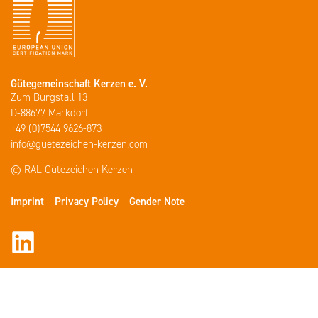
Gütegemeinschaft Kerzen e. V.
Zum Burgstall 13
D-88677 Markdorf
+49 (0)7544 9626-873
info@guetezeichen-kerzen.com
© RAL-Gütezeichen Kerzen
Imprint
Privacy Policy
Gender Note