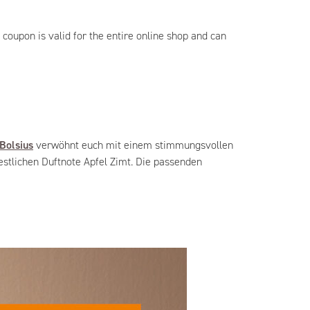
coupon is valid for the entire online shop and can
Bolsius
verwöhnt euch mit einem stimmungsvollen
estlichen Duftnote Apfel Zimt. Die passenden