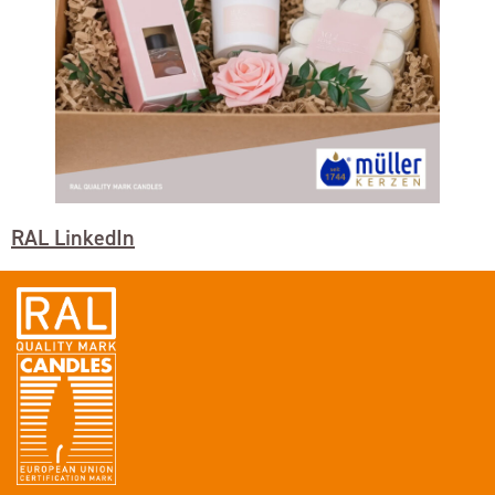
RAL LinkedIn