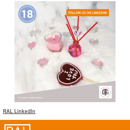
RAL LinkedIn