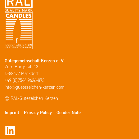
Gütegemeinschaft Kerzen e. V.
Zum Burgstall 13
D-88677 Markdorf
+49 (0)7544 9626-873
info@guetezeichen-kerzen.com
© RAL-Gütezeichen Kerzen
Imprint
Privacy Policy
Gender Note